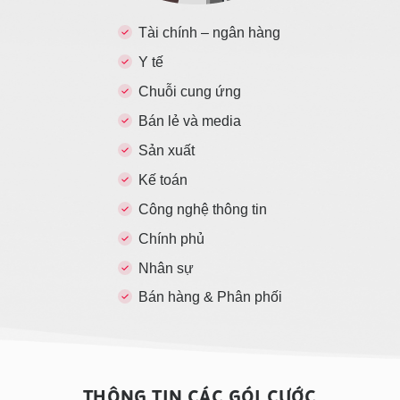
Tài chính – ngân hàng
Y tế
Chuỗi cung ứng
Bán lẻ và media
Sản xuất
Kế toán
Công nghệ thông tin
Chính phủ
Nhân sự
Bán hàng & Phân phối
THÔNG TIN CÁC GÓI CƯỚC