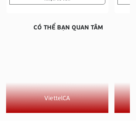
CÓ THỂ BẠN QUAN TÂM
ViettelCA